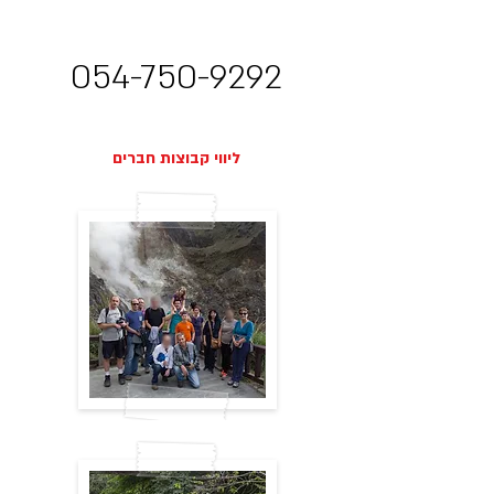
054-750-9292
ליווי קבוצות חברים